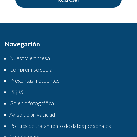
Navegación
Nuestra empresa
Compromiso social
Preguntas frecuentes
PQRS
Galería fotográfica
Aviso de privacidad
Política de tratamiento de datos personales
Contáctenos