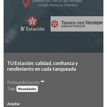
TU Estación: calidad, confianza y
rendimiento en cada tanqueada
Fecha publicación:
Tags:
Novedades
Ampliar