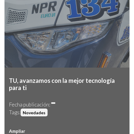
TU, avanzamos con la mejor tecnología
para ti
Fecha publicación:
Tags:
Novedades
Ampliar