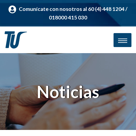
Comunícate con nosotros al 60 (4) 448 1204 /
018000 415 030
Noticias