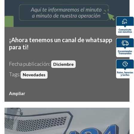
¡Ahora tenemos un canal de whatsapp
para ti!
Fecha publicación:
Diciembre
Tags:
Novedades
Ampliar