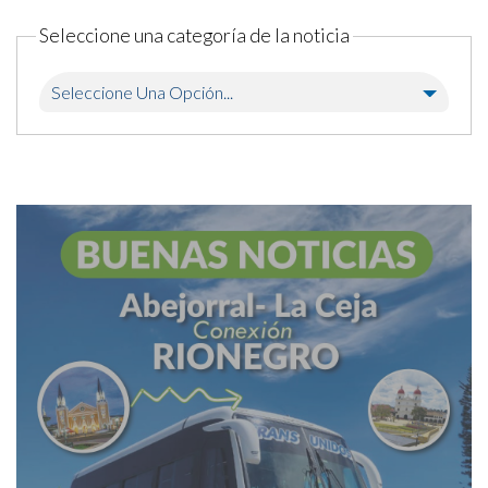
Seleccione una categoría de la noticia
Seleccione Una Opción...