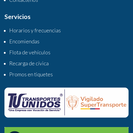
Servicios
Horarios y frecuencias
Encomiendas
Flota de vehículos
Recarga de cívica
Promos en tiquetes