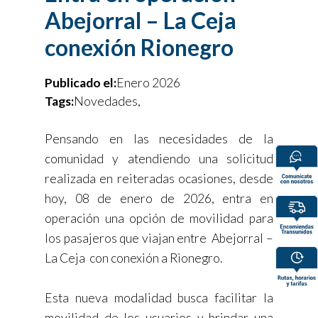
Abejorral – La Ceja
conexión Rionegro
Publicado el:
Enero 2026
Tags:
Novedades,
Pensando en las necesidades de la
comunidad y atendiendo una solicitud
realizada en reiteradas ocasiones, desde
hoy, 08 de enero de 2026, entra en
operación una opción de movilidad para
los pasajeros que viajan entre Abejorral –
La Ceja con conexión a Rionegro.
Esta nueva modalidad busca facilitar la
movilidad de los usuarios y brindar una