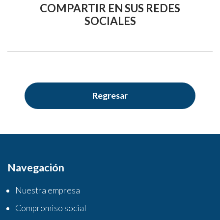
COMPARTIR EN SUS REDES
SOCIALES
Regresar
Navegación
Nuestra empresa
Compromiso social