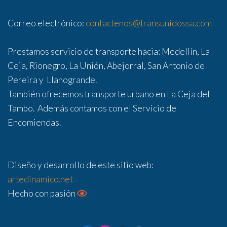
Correo electrónico:
contactenos@transunidossa.com
Prestamos servicio de transporte hacia: Medellín, La
Ceja, Rionegro, La Unión, Abejorral, San Antonio de
Pereira y Llanogrande.
También ofrecemos transporte urbano en La Ceja del
Tambo. Además contamos con el Servicio de
Encomiendas.
Diseño y desarrollo de este sitio web:
artedinamico.net
Hecho con pasión