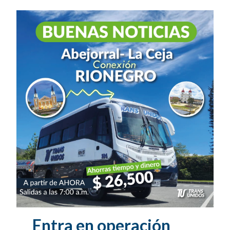
Entra en operación