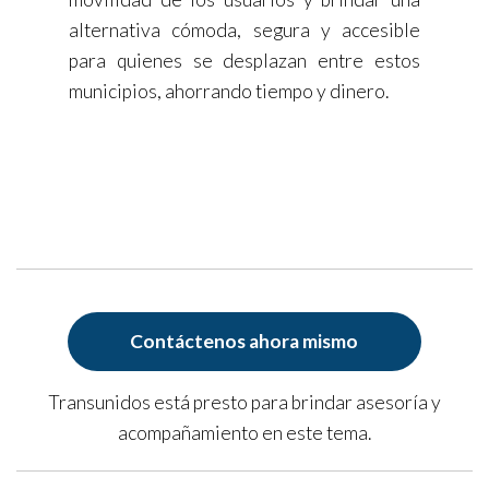
alternativa cómoda, segura y accesible
para quienes se desplazan entre estos
municipios, ahorrando tiempo y dinero.
Contáctenos ahora mismo
Transunidos está presto para brindar asesoría y
acompañamiento en este tema.