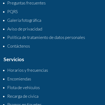
Preguntas frecuentes
PQRS
Galería fotográfica
Aviso de privacidad
Política de tratamiento de datos personales
Contáctenos
Servicios
Horarios y frecuencias
Encomiendas
Flota de vehículos
Recarga de cívica
Promos en tiquetes