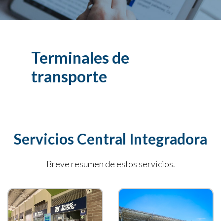
Terminales de
transporte
Servicios Central Integradora
Breve resumen de estos servicios.