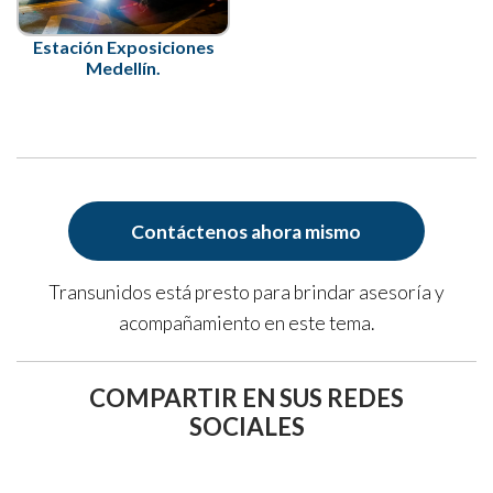
Estación Exposiciones
Medellín.
Contáctenos ahora mismo
Transunidos está presto para brindar asesoría y
acompañamiento en este tema.
COMPARTIR EN SUS REDES
SOCIALES