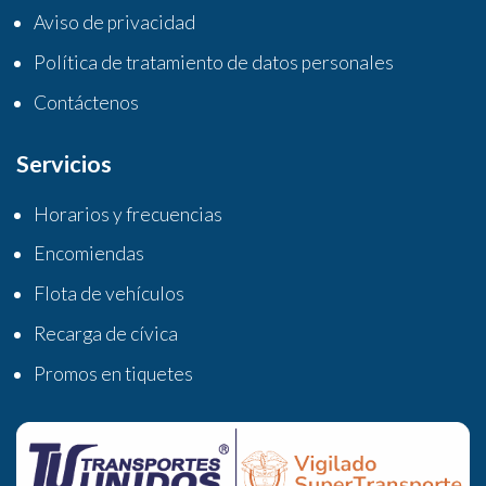
Aviso de privacidad
Política de tratamiento de datos personales
Contáctenos
Servicios
Horarios y frecuencias
Encomiendas
Flota de vehículos
Recarga de cívica
Promos en tiquetes