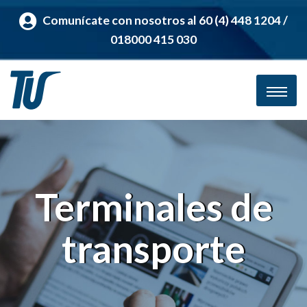
Comunícate con nosotros al 60 (4) 448 1204 /
018000 415 030
Terminales de
transporte