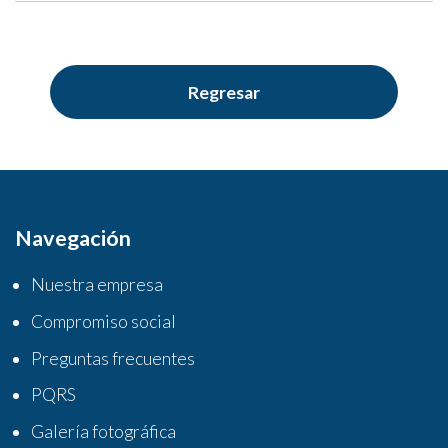
Regresar
Navegación
Nuestra empresa
Compromiso social
Preguntas frecuentes
PQRS
Galería fotográfica