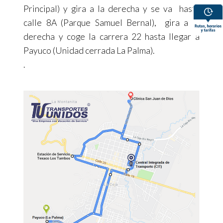
Principal) y gira a la derecha y se va hasta
calle 8A (Parque Samuel Bernal), gira a la
derecha y coge la carrera 22 hasta llegar a
Payuco (Unidad cerrada La Palma).
.