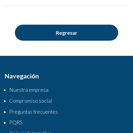
Regresar
Navegación
Nuestra empresa
Compromiso social
Preguntas frecuentes
PQRS