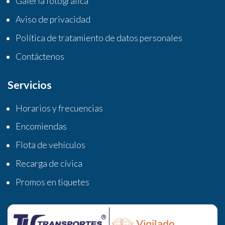
Galería fotográfica
Aviso de privacidad
Política de tratamiento de datos personales
Contáctenos
Servicios
Horarios y frecuencias
Encomiendas
Flota de vehículos
Recarga de cívica
Promos en tiquetes