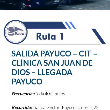
SALIDA PAYUCO – CIT –
CLÍNICA SAN JUAN DE
DIOS – LLEGADA
PAYUCO
Frecuencia:
Cada 40 minutos
Recorrido:
Salida Sector Payuco carrera 22