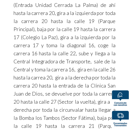
(Entrada Unidad Cerrada La Palma) de ahí
hasta la carrera 20, gira a la izquierda por toda
la carrera 20 hasta la calle 19 (Parque
Principal), baja por la calle 19 hasta la carrera
17 (Colegio La Paz), gira a la izquierda por la
carrera 17 y toma la diagonal 16, coge la
carrera 16 hasta la calle 22, sube y llega a la
Central Integradora de Transporte, sale de la
Central y toma la carrera 16, gira en la calle 26
hasta la carrea 20, gira a la derecha por toda la
carrera 20 hasta la entrada de la Clínica San
Juan de Dios, se devuelve por toda la carrera
20 hasta la calle 27 (Sector la vuelta), gira a la
derecha por toda la circunvalar hasta llegar a
la Bomba los Tambos (Sector Fátima), baja por
la calle 19 hasta la carrera 21 (Parque