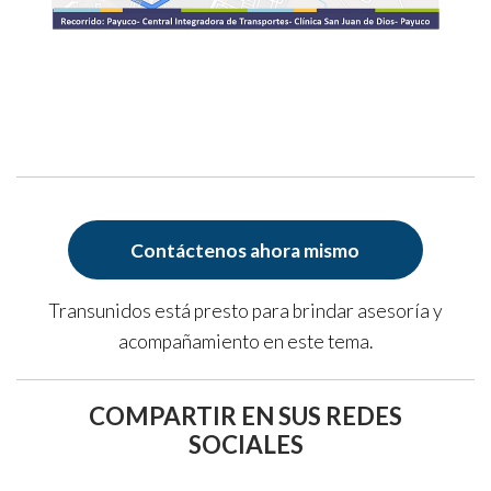
Contáctenos ahora mismo
Transunidos está presto para brindar asesoría y
acompañamiento en este tema.
COMPARTIR EN SUS REDES
SOCIALES